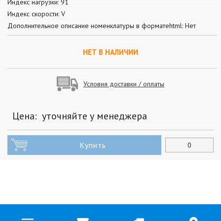
Индекс нагрузки: 91
Индекс скорости: V
Дополнительное описание номенклатуры в форматеhtml: Нет
НЕТ В НАЛИЧИИ
Условия доставки / оплаты
Цена:
уточняйте у менеджера
Купить