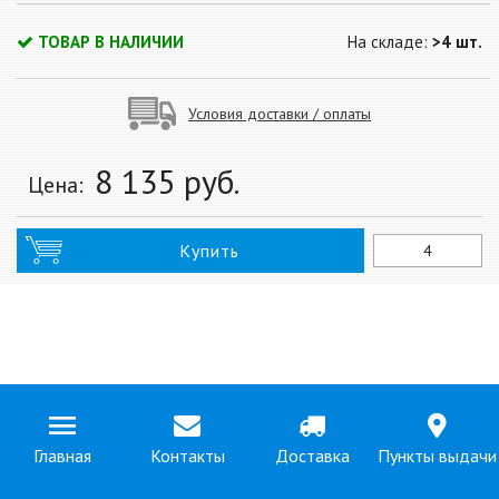
ТОВАР В НАЛИЧИИ
На складе:
>4 шт.
Условия доставки / оплаты
8 135
руб.
Цена:
Купить
Главная
Контакты
Доставка
Пункты выдачи