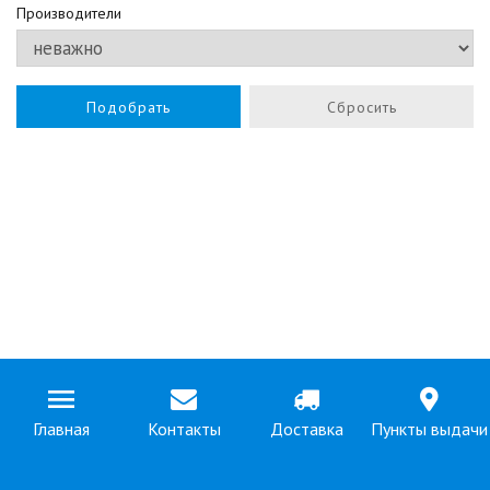
Производители
Подобрать
Сбросить
Главная
Контакты
Доставка
Пункты выдачи