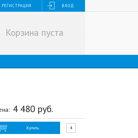
РЕГИСТРАЦИЯ
ВХОД
Корзина пуста
4 480
руб.
ена:
Купить