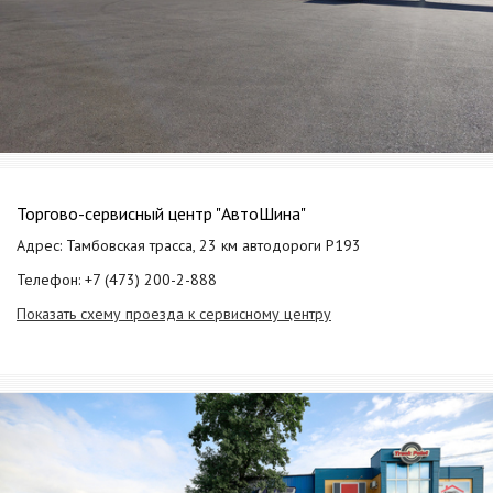
Торгово-сервисный центр "АвтоШина"
Адрес: Тамбовская трасса, 23 км автодороги Р193
Телефон: +7 (473) 200-2-888
Показать схему проезда к сервисному центру