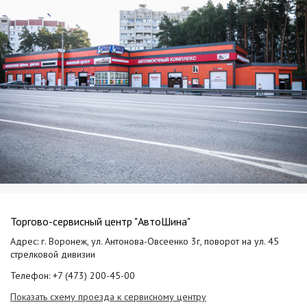
Торгово-сервисный центр "АвтоШина"
Адрес: г. Воронеж, ул. Антонова-Овсеенко 3г, поворот на ул. 45
стрелковой дивизии
Телефон: +7 (473) 200-45-00
Показать схему проезда к сервисному центру