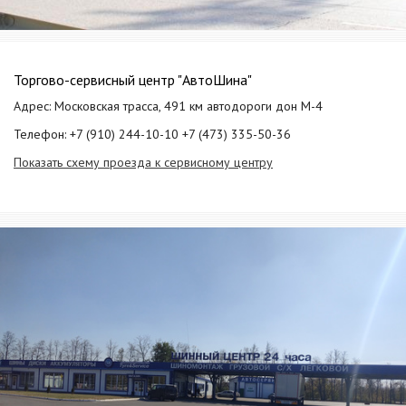
Торгово-сервисный центр "АвтоШина"
Адрес: Московская трасса, 491 км автодороги дон М-4
Телефон: +7 (910) 244-10-10 +7 (473) 335-50-36
Показать схему проезда к сервисному центру