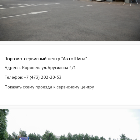
Торгово-сервисный центр "АвтоШина"
Адрес: г. Воронеж, ул. Брусилова 4/1
Телефон: +7 (473) 202-20-53
Показать схему проезда к сервисному центру