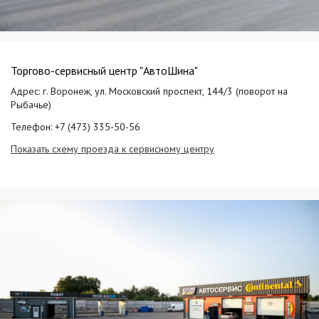
Торгово-сервисный центр "АвтоШина"
Адрес: г. Воронеж, ул. Московский проспект, 144/3 (поворот на
Рыбачье)
Телефон: +7 (473) 335-50-56
Показать схему проезда к сервисному центру