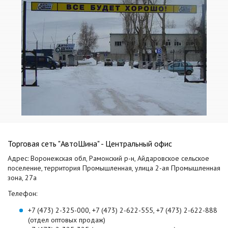
Торговая сеть "АвтоШина" - Центральный офис
Адрес: Воронежская обл, Рамонский р-н, Айдаровское сельское
поселение, территория Промышленная, улица 2-ая Промышленная
зона, 27а
Телефон:
+7 (473) 2-325-000, +7 (473) 2-622-555, +7 (473) 2-622-888
(отдел оптовых продаж)