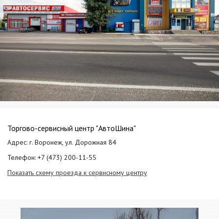
Торгово-сервисный центр "АвтоШина"
Адрес: г. Воронеж, ул. Дорожная 84
Телефон: +7 (473) 200-11-55
Показать схему проезда к сервисному центру