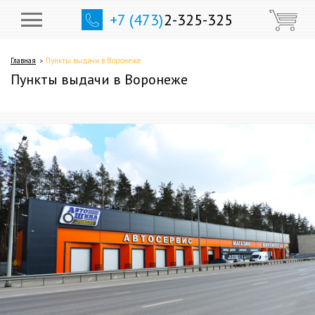
+7 (473)
2-325-325
Главная
Пункты выдачи в Воронеже
Пункты выдачи в Воронеже