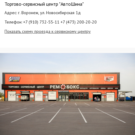
Торгово-сервисный центр "АвтоШина"
Адрес: г. Воронеж, ул. Новосибирская 1д
Телефон: +7 (910) 732-55-11 +7 (473) 200-20-20
Показать схему проезда к сервисному центру