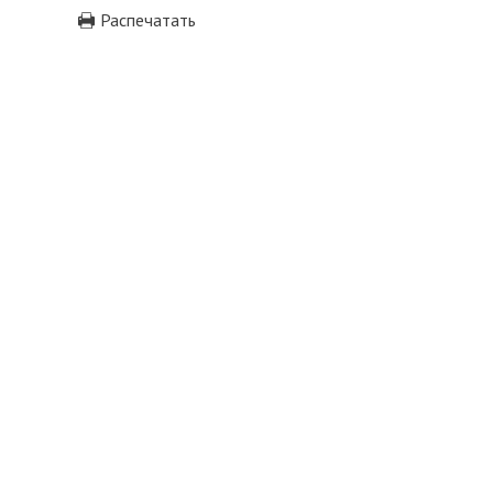
Распечатать