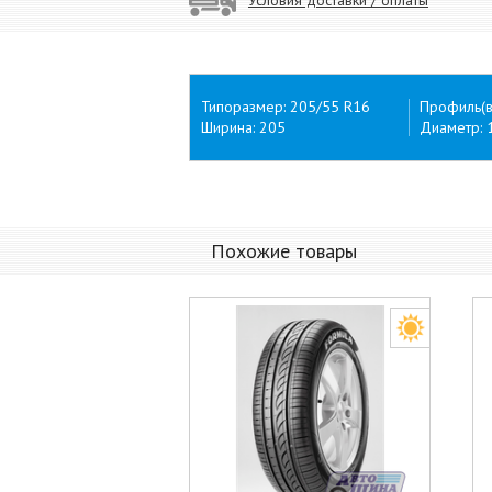
Типоразмер: 205/55 R16
Профиль(в
Ширина: 205
Диаметр: 
Похожие товары