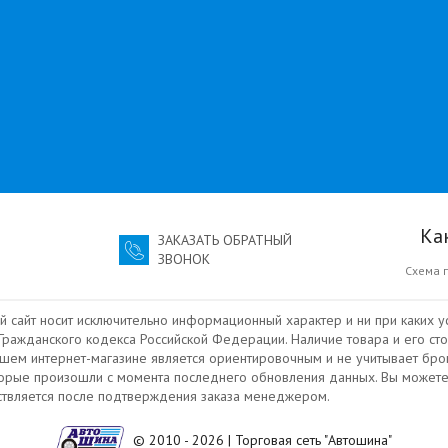
Ка
ЗАКАЗАТЬ ОБРАТНЫЙ
ЗВОНОК
Схема 
й сайт носит исключительно информационный характер и ни при каких у
ражданского кодекса Российской Федерации. Наличие товара и его сто
ашем интернет-магазине является ориентировочным и не учитывает бро
торые произошли с момента последнего обновления данных. Вы можете
ествляется после подтверждения заказа менеджером.
© 2010 - 2026 | Торговая сеть "Автошина"