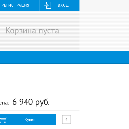
РЕГИСТРАЦИЯ
ВХОД
Корзина пуста
6 940
руб.
ена:
Купить