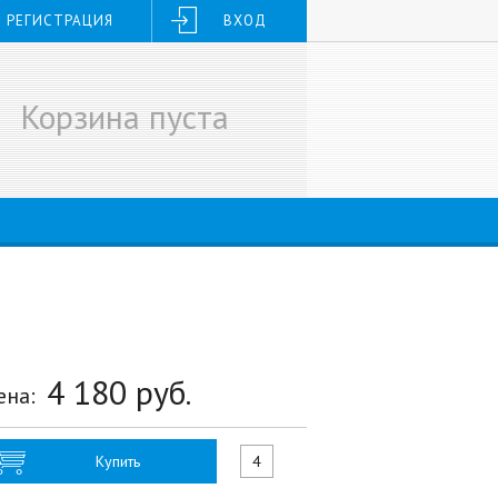
РЕГИСТРАЦИЯ
ВХОД
Корзина пуста
4 180
руб.
ена:
Купить