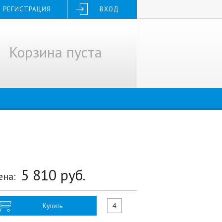
РЕГИСТРАЦИЯ
ВХОД
Корзина пуста
5 810
руб.
ена:
Купить