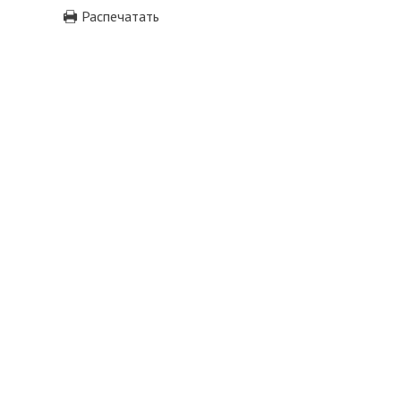
Распечатать