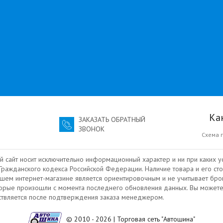
Ка
ЗАКАЗАТЬ ОБРАТНЫЙ
ЗВОНОК
Схема 
й сайт носит исключительно информационный характер и ни при каких у
ражданского кодекса Российской Федерации. Наличие товара и его сто
ашем интернет-магазине является ориентировочным и не учитывает бро
торые произошли с момента последнего обновления данных. Вы можете
ествляется после подтверждения заказа менеджером.
© 2010 - 2026 | Торговая сеть "Автошина"