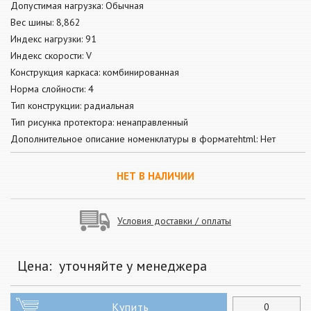
Допустимая нагрузка: Обычная
Вес шины: 8,862
Индекс нагрузки: 91
Индекс скорости: V
Конструкция каркаса: комбинированная
Норма слойности: 4
Тип конструкции: радиальная
Тип рисунка протектора: ненаправленный
Дополнительное описание номенклатуры в форматеhtml: Нет
НЕТ В НАЛИЧИИ
Условия доставки / оплаты
Цена:
уточняйте у менеджера
Купить