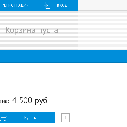
РЕГИСТРАЦИЯ
ВХОД
Корзина пуста
4 500
руб.
ена:
Купить