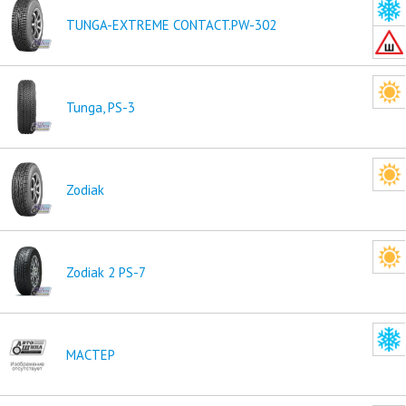
TUNGA-EXTREME CONTACT.PW-302
Tunga, PS-3
Zodiak
Zodiak 2 PS-7
МАСТЕР