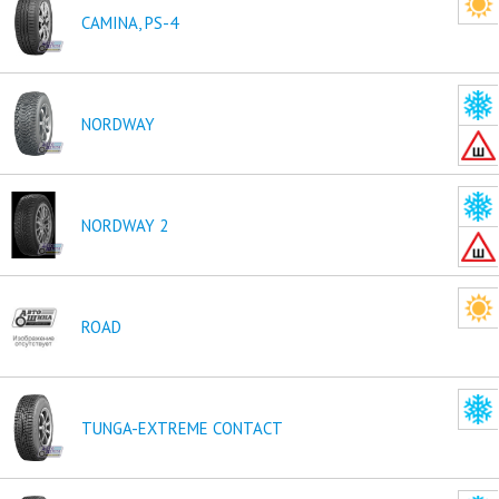
CAMINA, PS-4
NORDWAY
NORDWAY 2
ROAD
TUNGA-EXTREME CONTACT