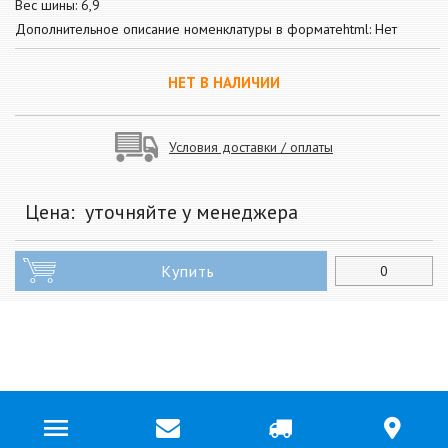
Вес шины: 6,9
Дополнительное описание номенклатуры в форматеhtml: Нет
НЕТ В НАЛИЧИИ
Условия доставки / оплаты
Цена:
уточняйте у менеджера
Купить