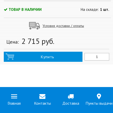
ТОВАР В НАЛИЧИИ
На складе:
1 шт.
Условия доставки / оплаты
2 715
руб.
Цена:
Купить
Главная
Контакты
Доставка
Пункты выдачи