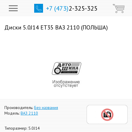
+7 (473)
2-325-325
Диски 5.0J14 ET35 ВАЗ 2110 (ПОЛЬША)
Производитель:
Без названия
Модель:
ВАЗ 2110
Типоразмер: 5.0J14