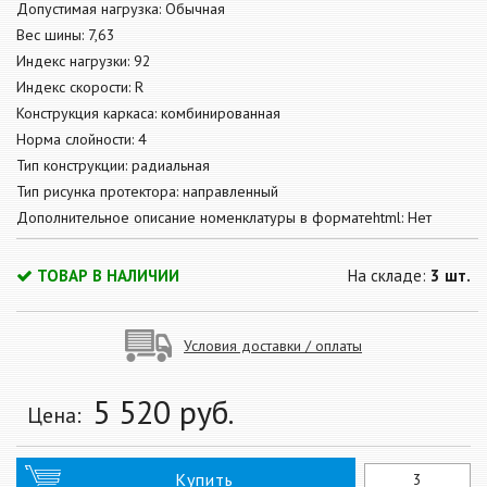
Допустимая нагрузка: Обычная
Вес шины: 7,63
Индекс нагрузки: 92
Индекс скорости: R
Конструкция каркаса: комбинированная
Норма слойности: 4
Тип конструкции: радиальная
Тип рисунка протектора: направленный
Дополнительное описание номенклатуры в форматеhtml: Нет
ТОВАР В НАЛИЧИИ
На складе:
3 шт.
Условия доставки / оплаты
5 520
руб.
Цена:
Купить