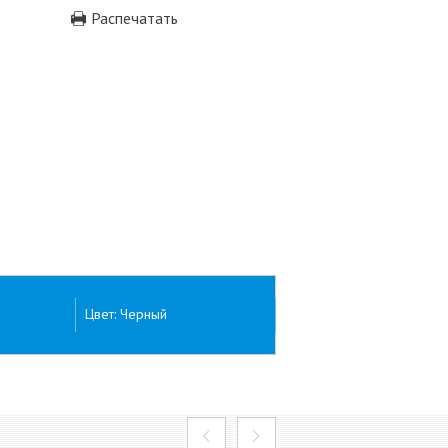
Распечатать
Цвет: Черный