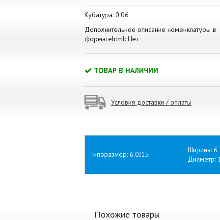
Кубатура: 0,06
Дополнительное описание номенклатуры в
форматеhtml: Нет
ТОВАР В НАЛИЧИИ
Условия доставки / оплаты
Ширина: 6
Типоразмер: 6.0J15
Диаметр: 
Похожие товары