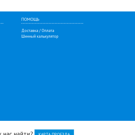
ПОМОЩЬ
Доставка / Оплата
Шинный калькулятор
к нас найти?
КАРТА ПРОЕЗДА