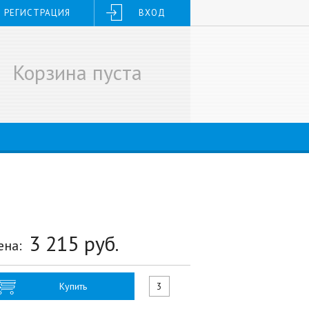
РЕГИСТРАЦИЯ
ВХОД
Корзина пуста
3 215
руб.
ена:
Купить