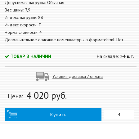
Допустимая нагрузка: Обычная
Вес шины: 7,9
Индекс нагрузки: 88
Индекс скорости: T
Норма слойности: 4
Дополнительное описание номенклатуры в форматеhtml: Нет
ТОВАР В НАЛИЧИИ
На складе:
>4 шт.
Условия доставки / оплаты
4 020
руб.
Цена:
Купить