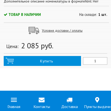
Дополнительное описание номенклатуры в форматеhtml: Нет
ТОВАР В НАЛИЧИИ
На складе:
1 шт.
Условия доставки / оплаты
2 085
руб.
Цена:
Купить
Главная
Контакты
Доставка
Пункты выдачи