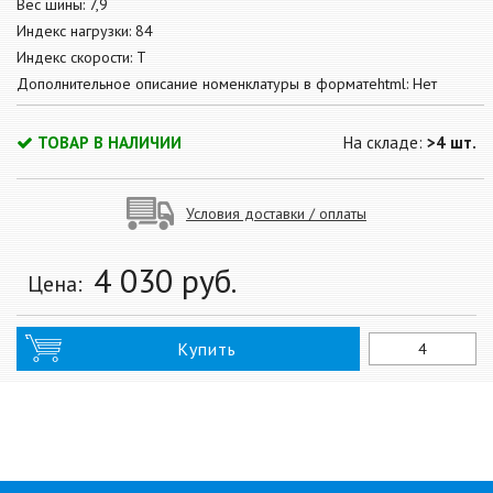
Вес шины: 7,9
Индекс нагрузки: 84
Индекс скорости: T
Дополнительное описание номенклатуры в форматеhtml: Нет
ТОВАР В НАЛИЧИИ
На складе:
>4 шт.
Условия доставки / оплаты
4 030
руб.
Цена:
Купить