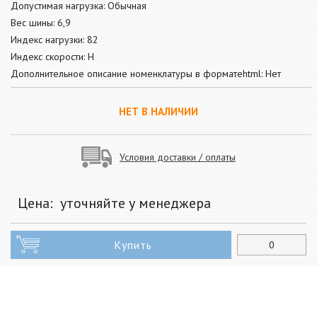
Допустимая нагрузка: Обычная
Вес шины: 6,9
Индекс нагрузки: 82
Индекс скорости: H
Дополнительное описание номенклатуры в форматеhtml: Нет
НЕТ В НАЛИЧИИ
Условия доставки / оплаты
Цена:
уточняйте у менеджера
Купить