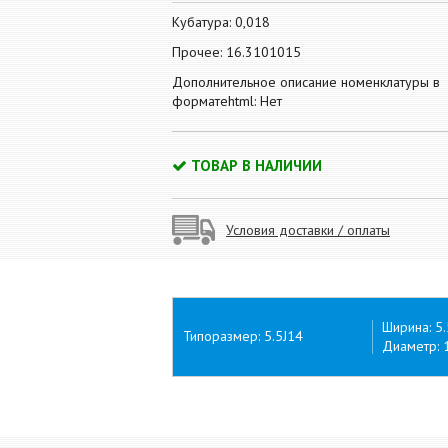
Кубатура: 0,018
Прочее: 16.3101015
Дополнительное описание номенклатуры в
форматеhtml: Нет
ТОВАР В НАЛИЧИИ
Условия доставки / оплаты
Ширина: 5.
Типоразмер: 5.5J14
Диаметр: 