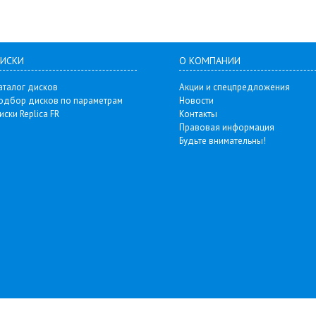
ИСКИ
О КОМПАНИИ
аталог дисков
Акции и спецпредложения
одбор дисков по параметрам
Новости
иски Replica FR
Контакты
Правовая информация
Будьте внимательны!