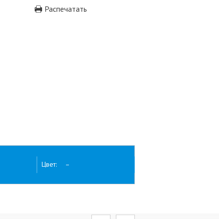
Распечатать
Цвет: –