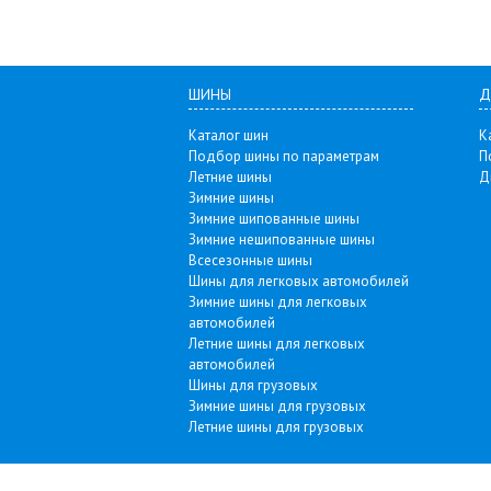
ШИНЫ
Д
Каталог шин
К
Подбор шины по параметрам
П
Летние шины
Д
Зимние шины
Зимние шипованные шины
Зимние нешипованные шины
Всесезонные шины
Шины для легковых автомобилей
Зимние шины для легковых
автомобилей
Летние шины для легковых
автомобилей
Шины для грузовых
Зимние шины для грузовых
Летние шины для грузовых