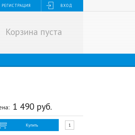
РЕГИСТРАЦИЯ
ВХОД
Корзина пуста
1 490
руб.
ена:
Купить