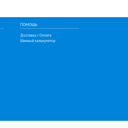
ПОМОЩЬ
Доставка / Оплата
Шинный калькулятор