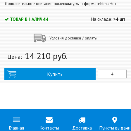
Дополнительное описание номенклатуры в форматеhtml: Нет
ТОВАР В НАЛИЧИИ
На складе:
>4 шт.
Условия доставки / оплаты
14 210
руб.
Цена:
Купить
Главная
Контакты
Доставка
Пункты выдачи