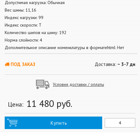
Допустимая нагрузка: Обычная
Вес шины: 11,16
Индекс нагрузки: 99
Индекс скорости: T
Количество шипов на шину: 192
Норма слойности: 4
Дополнительное описание номенклатуры в форматеhtml: Нет
ПОД ЗАКАЗ
Доставка:
~ 3-7 дн
Условия доставки / оплаты
11 480
руб.
Цена:
Купить