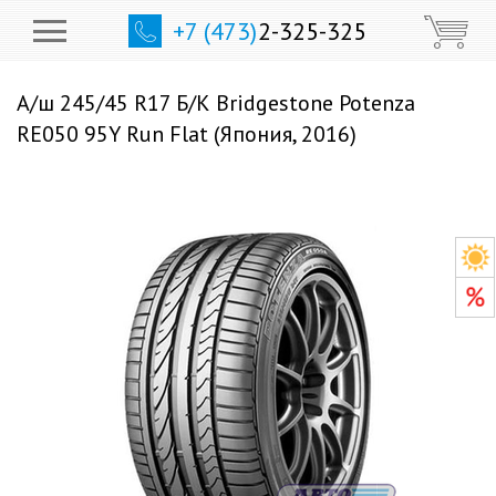
+7 (473)
2-325-325
А/ш 245/45 R17 Б/К Bridgestone Potenza
RE050 95Y Run Flat (Япония, 2016)