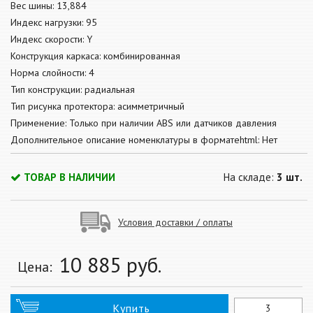
Вес шины: 13,884
Индекс нагрузки: 95
Индекс скорости: Y
Конструкция каркаса: комбинированная
Норма слойности: 4
Тип конструкции: радиальная
Тип рисунка протектора: асимметричный
Применение: Только при наличии ABS или датчиков давления
Дополнительное описание номенклатуры в форматеhtml: Нет
ТОВАР В НАЛИЧИИ
На складе:
3 шт.
Условия доставки / оплаты
10 885
руб.
Цена:
Купить