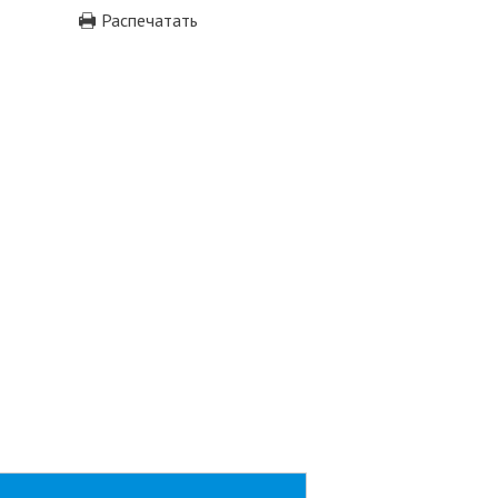
Распечатать