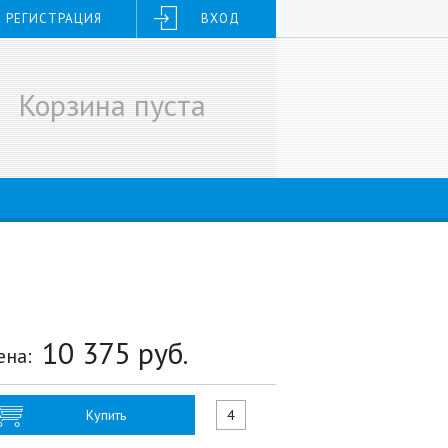
РЕГИСТРАЦИЯ
ВХОД
Корзина пуста
10 375
руб.
ена:
Купить