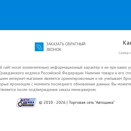
Ка
ЗАКАЗАТЬ ОБРАТНЫЙ
ЗВОНОК
Схема 
й сайт носит исключительно информационный характер и ни при каких у
ражданского кодекса Российской Федерации. Наличие товара и его сто
ашем интернет-магазине является ориентировочным и не учитывает бро
торые произошли с момента последнего обновления данных. Вы можете
ествляется после подтверждения заказа менеджером.
© 2010 - 2026 | Торговая сеть "Автошина"