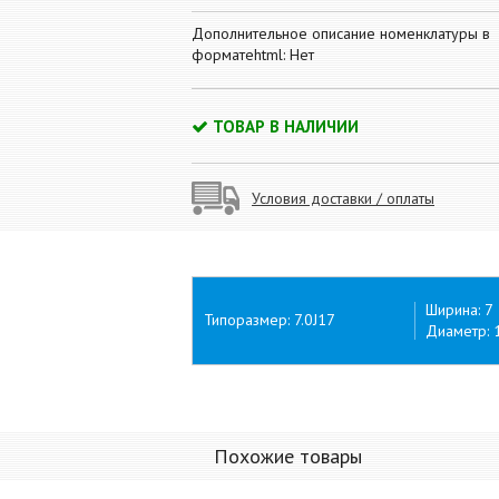
Дополнительное описание номенклатуры в
форматеhtml: Нет
ТОВАР В НАЛИЧИИ
Условия доставки / оплаты
Ширина: 7
Типоразмер: 7.0J17
Диаметр: 
Похожие товары