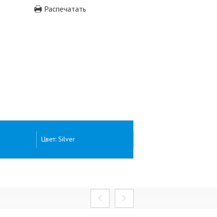
Распечатать
Цвет: Silver