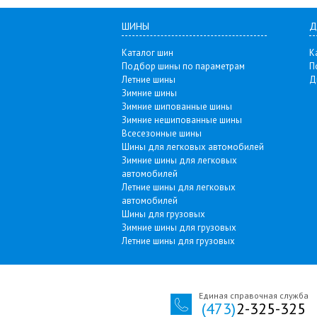
ШИНЫ
Д
Каталог шин
К
Подбор шины по параметрам
П
Летние шины
Д
Зимние шины
Зимние шипованные шины
Зимние нешипованные шины
Всесезонные шины
Шины для легковых автомобилей
Зимние шины для легковых
автомобилей
Летние шины для легковых
автомобилей
Шины для грузовых
Зимние шины для грузовых
Летние шины для грузовых
Единая справочная служба
(473)
2-325-325