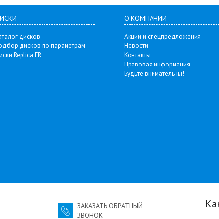
ИСКИ
О КОМПАНИИ
аталог дисков
Акции и спецпредложения
одбор дисков по параметрам
Новости
иски Replica FR
Контакты
Правовая информация
Будьте внимательны!
Ка
ЗАКАЗАТЬ ОБРАТНЫЙ
ЗВОНОК