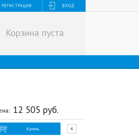
РЕГИСТРАЦИЯ
ВХОД
Корзина пуста
12 505
руб.
ена:
Купить