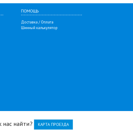
ПОМОЩЬ
Доставка / Оплата
Шинный калькулятор
к нас найти?
КАРТА ПРОЕЗДА