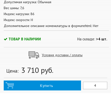
Допустимая нагрузка: Обычная
Вес шины: 7,6
Индекс нагрузки: 86
Индекс скорости: H
Дополнительное описание номенклатуры в форматеhtml: Нет
ТОВАР В НАЛИЧИИ
На складе:
>4 шт.
Условия доставки / оплаты
3 710
руб.
Цена:
Купить