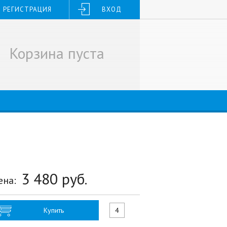
РЕГИСТРАЦИЯ
ВХОД
Корзина пуста
3 480
руб.
ена:
Купить