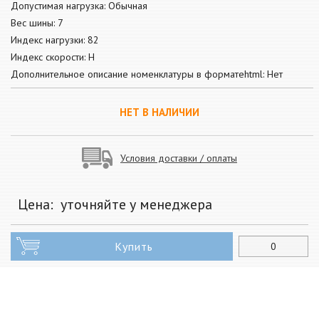
Допустимая нагрузка: Обычная
Вес шины: 7
Индекс нагрузки: 82
Индекс скорости: H
Дополнительное описание номенклатуры в форматеhtml: Нет
НЕТ В НАЛИЧИИ
Условия доставки / оплаты
Цена:
уточняйте у менеджера
Купить