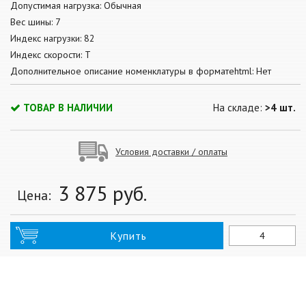
Допустимая нагрузка: Обычная
Вес шины: 7
Индекс нагрузки: 82
Индекс скорости: T
Дополнительное описание номенклатуры в форматеhtml: Нет
ТОВАР В НАЛИЧИИ
На складе:
>4 шт.
Условия доставки / оплаты
3 875
руб.
Цена:
Купить