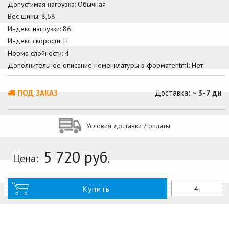
Допустимая нагрузка: Обычная
Вес шины: 8,68
Индекс нагрузки: 86
Индекс скорости: H
Норма слойности: 4
Дополнительное описание номенклатуры в форматеhtml: Нет
ПОД ЗАКАЗ
Доставка:
~ 3-7 дн
Условия доставки / оплаты
5 720
руб.
Цена:
Купить