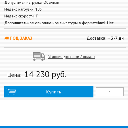
Допустимая нагрузка: Обычная
Индекс нагрузки: 103
Индекс скорости: T
Дополнительное описание номенклатуры в форматеhtml: Нет
ПОД ЗАКАЗ
Доставка:
~ 3-7 дн
Условия доставки / оплаты
14 230
руб.
Цена:
Купить