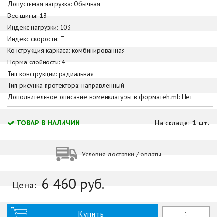
Допустимая нагрузка: Обычная
Вес шины: 13
Индекс нагрузки: 103
Индекс скорости: T
Конструкция каркаса: комбинированная
Норма слойности: 4
Тип конструкции: радиальная
Тип рисунка протектора: направленный
Дополнительное описание номенклатуры в форматеhtml: Нет
ТОВАР В НАЛИЧИИ
На складе:
1 шт.
Условия доставки / оплаты
6 460
руб.
Цена:
Купить