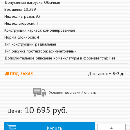
Допустимая нагрузка: Обычная
Вес шины: 10,389
Индекс нагрузки: 93
Индекс скорости: T
Конструкция каркаса: комбинированная
Норма слойности: 4
Тип конструкции: радиальная
Тип рисунка протектора: асимметричный
Дополнительное описание номенклатуры в форматеhtml: Нет
ПОД ЗАКАЗ
Доставка:
~ 3-7 дн
Условия доставки / оплаты
10 695
руб.
Цена:
Купить