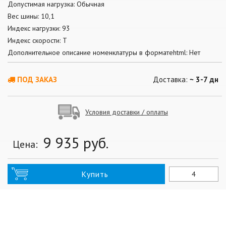
Допустимая нагрузка: Обычная
Вес шины: 10,1
Индекс нагрузки: 93
Индекс скорости: T
Дополнительное описание номенклатуры в форматеhtml: Нет
ПОД ЗАКАЗ
Доставка:
~ 3-7 дн
Условия доставки / оплаты
9 935
руб.
Цена:
Купить