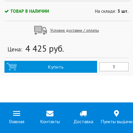
ТОВАР В НАЛИЧИИ
На складе:
3 шт.
Условия доставки / оплаты
4 425
руб.
Цена:
Купить
Главная
Контакты
Доставка
Пункты выдачи