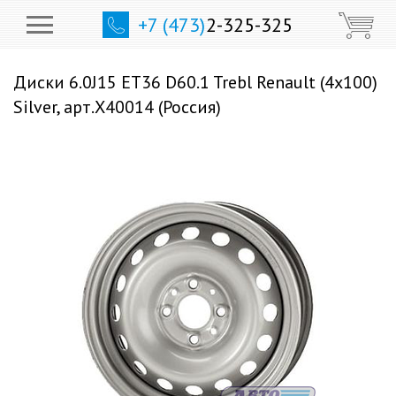
+7 (473)
2-325-325
Диски 6.0J15 ET36 D60.1 Trebl Renault (4x100)
Silver, арт.X40014 (Россия)