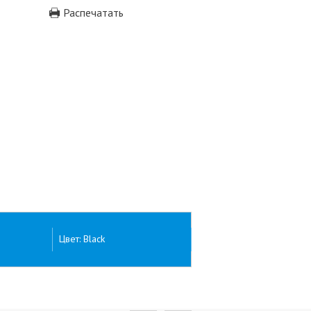
Распечатать
Цвет: Black