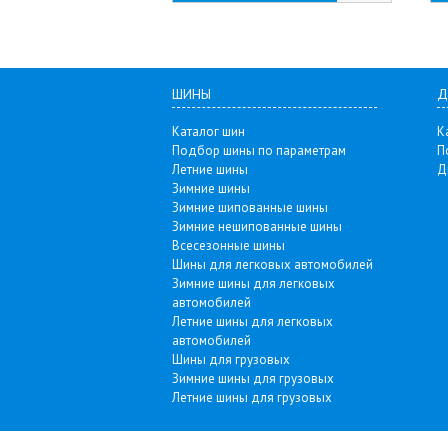
ШИНЫ
Д
Каталог шин
К
Подбор шины по параметрам
П
Летние шины
Д
Зимние шины
Зимние шипованные шины
Зимние нешипованные шины
Всесезонные шины
Шины для легковых автомобилей
Зимние шины для легковых
автомобилей
Летние шины для легковых
автомобилей
Шины для грузовых
Зимние шины для грузовых
Летние шины для грузовых