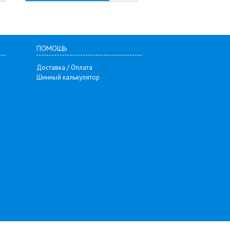
ПОМОЩЬ
Доставка / Оплата
Шинный калькулятор