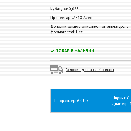
Кубатура: 0,023
Прочее: арт.7710 Aveo
Дополнительное описание номенклатуры в
форматеhtml: Нет
ТОВАР В НАЛИЧИИ
Условия доставки / оплаты
Ширина: 6
Типоразмер: 6.0J15
Диаметр: 