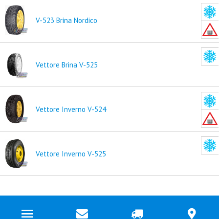
V-523 Brina Nordico
Vettore Brina V-525
Vettore Inverno V-524
Vettore Inverno V-525