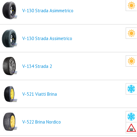
V-130 Strada Asimmetrico
V-130 Strada Assimetrico
V-134 Strada 2
V-521 Viatti Brina
V-522 Brina Nordico