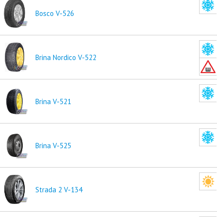
Bosco V-526
Brina Nordico V-522
Brina V-521
Brina V-525
Strada 2 V-134