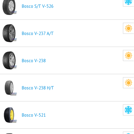
Bosco S/T V-526
Bosco V-237 A/T
Bosco V-238
Bosco V-238 H/T
Bosco V-521