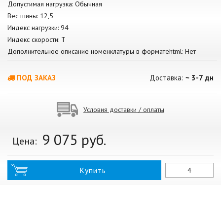
Допустимая нагрузка: Обычная
Вес шины: 12,5
Индекс нагрузки: 94
Индекс скорости: T
Дополнительное описание номенклатуры в форматеhtml: Нет
ПОД ЗАКАЗ
Доставка:
~ 3-7 дн
Условия доставки / оплаты
9 075
руб.
Цена:
Купить