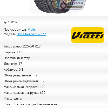
Арт. 3151026
Производитель:
Viatti
Модель:
Brina Nordico V-522
Типоразмер: 225/50 R17
Ширина: 225
Профиль(высота): 50
Диаметр: 17
Кубатура: 0,1
Обод допустимый: –
Обод рекомендуемый: –
Максимальная скорость: 190
Максимальная нагрузка: 670
Масса шины: –
Способ герметизации: Бескамерная