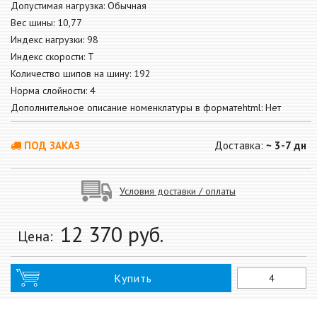
Допустимая нагрузка: Обычная
Вес шины: 10,77
Индекс нагрузки: 98
Индекс скорости: T
Количество шипов на шину: 192
Норма слойности: 4
Дополнительное описание номенклатуры в форматеhtml: Нет
ПОД ЗАКАЗ
Доставка:
~ 3-7 дн
Условия доставки / оплаты
12 370
руб.
Цена:
Купить