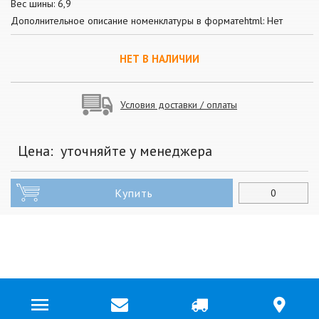
Вес шины: 6,9
Дополнительное описание номенклатуры в форматеhtml: Нет
НЕТ В НАЛИЧИИ
Условия доставки / оплаты
Цена:
уточняйте у менеджера
Купить