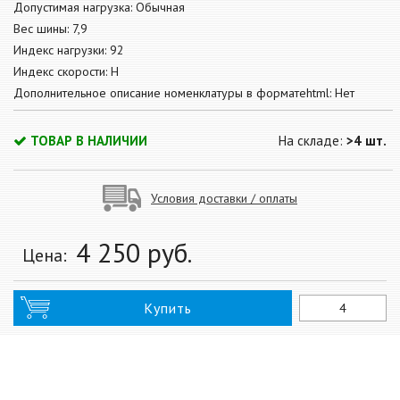
Допустимая нагрузка: Обычная
Вес шины: 7,9
Индекс нагрузки: 92
Индекс скорости: H
Дополнительное описание номенклатуры в форматеhtml: Нет
ТОВАР В НАЛИЧИИ
На складе:
>4 шт.
Условия доставки / оплаты
4 250
руб.
Цена:
Купить