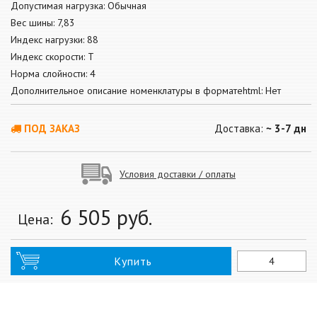
Допустимая нагрузка: Обычная
Вес шины: 7,83
Индекс нагрузки: 88
Индекс скорости: T
Норма слойности: 4
Дополнительное описание номенклатуры в форматеhtml: Нет
ПОД ЗАКАЗ
Доставка:
~ 3-7 дн
Условия доставки / оплаты
6 505
руб.
Цена:
Купить