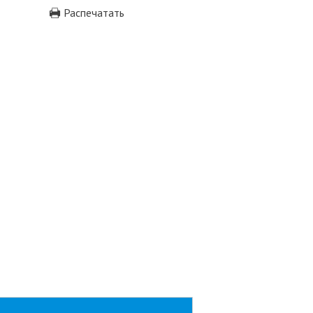
Распечатать