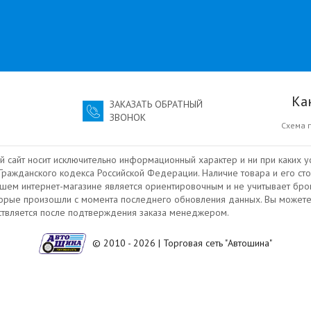
Ка
ЗАКАЗАТЬ ОБРАТНЫЙ
ЗВОНОК
Схема 
й сайт носит исключительно информационный характер и ни при каких у
ражданского кодекса Российской Федерации. Наличие товара и его сто
ашем интернет-магазине является ориентировочным и не учитывает бро
торые произошли с момента последнего обновления данных. Вы можете
ествляется после подтверждения заказа менеджером.
© 2010 - 2026 | Торговая сеть "Автошина"