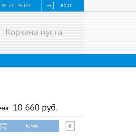
РЕГИСТРАЦИЯ
ВХОД
Корзина пуста
10 660
руб.
ена:
Купить