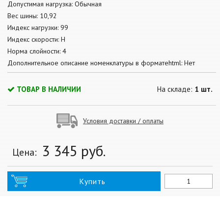
Допустимая нагрузка: Обычная
Вес шины: 10,92
Индекс нагрузки: 99
Индекс скорости: H
Норма слойности: 4
Дополнительное описание номенклатуры в форматеhtml: Нет
ТОВАР В НАЛИЧИИ
На складе:
1 шт.
Условия доставки / оплаты
3 345
руб.
Цена:
Купить