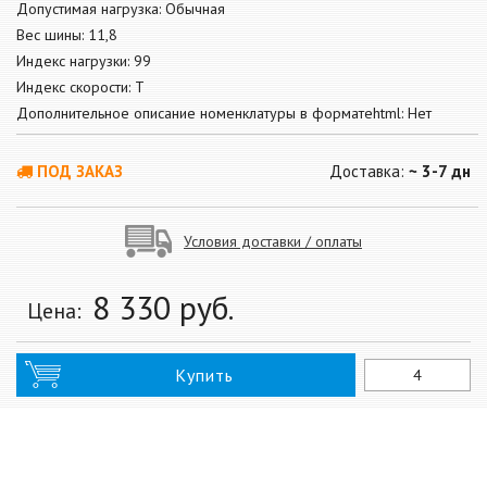
Допустимая нагрузка: Обычная
Вес шины: 11,8
Индекс нагрузки: 99
Индекс скорости: T
Дополнительное описание номенклатуры в форматеhtml: Нет
ПОД ЗАКАЗ
Доставка:
~ 3-7 дн
Условия доставки / оплаты
8 330
руб.
Цена:
Купить