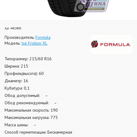
Арт. 4402400
Производитель:
Formula
Модель:
Ice Friction XL
Типоразмер: 215/60 R16
Ширина: 215
Профиль(высота): 60
Диаметр: 16
Кубатура: 0,1
Обод допустимый: –
Обод рекомендуемый: –
Максимальная скорость: 190
Максимальная нагрузка: 775
Масса шины: –
Способ герметизации: Бескамерная