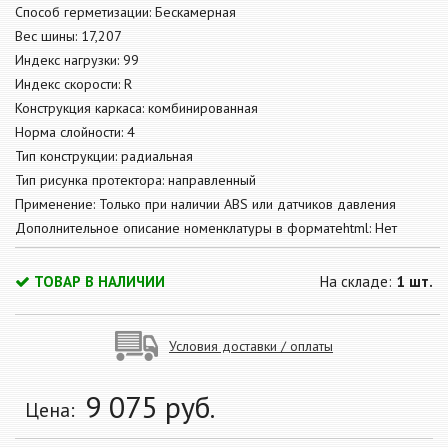
Способ герметизации: Бескамерная
Вес шины: 17,207
Индекс нагрузки: 99
Индекс скорости: R
Конструкция каркаса: комбинированная
Норма слойности: 4
Тип конструкции: радиальная
Тип рисунка протектора: направленный
Применение: Только при наличии ABS или датчиков давления
Дополнительное описание номенклатуры в форматеhtml: Нет
ТОВАР В НАЛИЧИИ
На складе:
1 шт.
Условия доставки / оплаты
9 075
руб.
Цена: