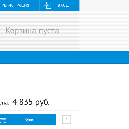
РЕГИСТРАЦИЯ
ВХОД
Корзина пуста
4 835
руб.
ена:
Купить