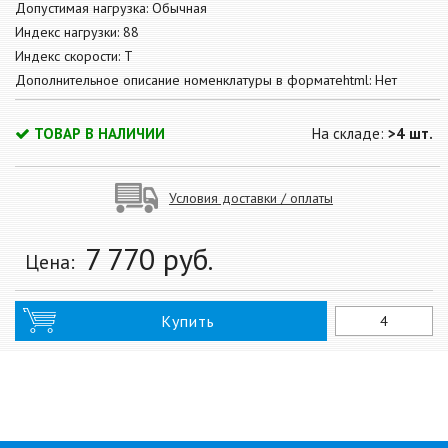
Допустимая нагрузка: Обычная
Индекс нагрузки: 88
Индекс скорости: T
Дополнительное описание номенклатуры в форматеhtml: Нет
ТОВАР В НАЛИЧИИ
На складе:
>4 шт.
Условия доставки / оплаты
7 770
руб.
Цена:
Купить